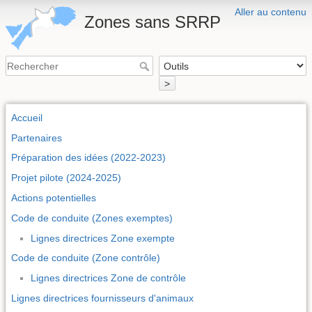
Aller au contenu
Zones sans SRRP
>
Accueil
Partenaires
Préparation des idées (2022-2023)
Projet pilote (2024-2025)
Actions potentielles
Code de conduite (Zones exemptes)
Lignes directrices Zone exempte
Code de conduite (Zone contrôle)
Lignes directrices Zone de contrôle
Lignes directrices fournisseurs d'animaux