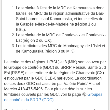
Le territoire à l'est de la MRC de Kamouraska donc
toutes les MRC de la région administrative du Bas-
Saint-Laurent, sauf Kamouraska, et toute celles de
la Gaspésie-Îles-de-la-Madeleine (région 1 ou
BSL).
Le territoire de la MRC de Charlevoix et Charlevoix-
Est (région 2 ou CX).
Les territoires des MRC de Montmagny, de L'Islet et
de Kamouraska (région 3 ou MIK).
Le territoire des régions 1 (BSL) et 3 (MIK) sont couvert par
le Groupe de contrôle (GDC) du SRRP Réseau Santé Sud
Est (RSSE) et le territoire de la région de Charlevoix (CX)
est couvert par le GDC CLE-Charlevoix. La coordination
de ces deux GDC est assurée par Valérie Poiré/ Michel
Mercier 418-475-5496. Pour plus de détails sur les
territoires couverts par les GDC, voir la page
Groupes
de contrôle du SRRP (GDC)
.