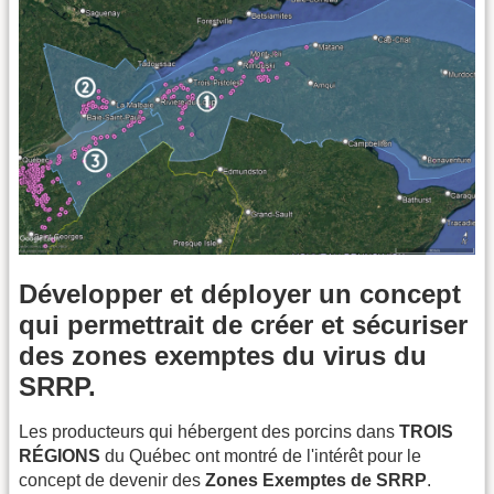
Développer et déployer un concept
qui permettrait de créer et sécuriser
des zones exemptes du virus du
SRRP.
Les producteurs qui hébergent des porcins dans
TROIS
RÉGIONS
du Québec ont montré de l'intérêt pour le
concept de devenir des
Zones Exemptes de SRRP
.