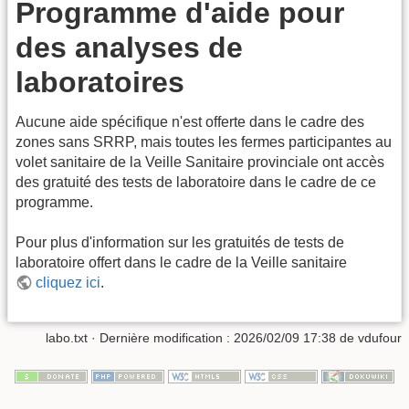
Programme d'aide pour
des analyses de
laboratoires
Aucune aide spécifique n'est offerte dans le cadre des
zones sans SRRP, mais toutes les fermes participantes au
volet sanitaire de la Veille Sanitaire provinciale ont accès
des gratuité des tests de laboratoire dans le cadre de ce
programme.
Pour plus d'information sur les gratuités de tests de
laboratoire offert dans le cadre de la Veille sanitaire
cliquez ici
.
labo.txt
· Dernière modification :
2026/02/09 17:38
de
vdufour