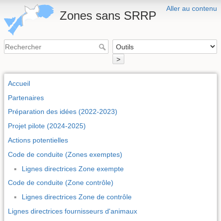
Aller au contenu
Zones sans SRRP
>
Accueil
Partenaires
Préparation des idées (2022-2023)
Projet pilote (2024-2025)
Actions potentielles
Code de conduite (Zones exemptes)
Lignes directrices Zone exempte
Code de conduite (Zone contrôle)
Lignes directrices Zone de contrôle
Lignes directrices fournisseurs d'animaux